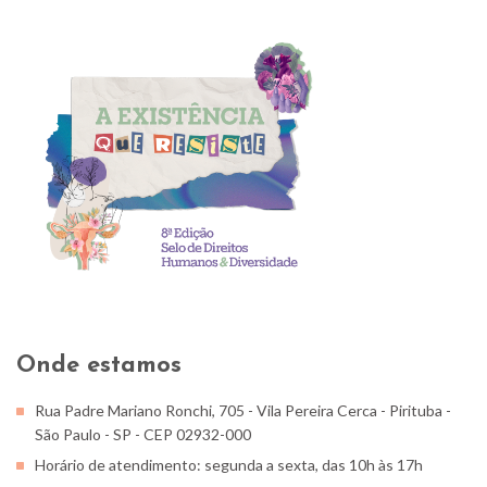
Onde estamos
Rua Padre Mariano Ronchi, 705 - Vila Pereira Cerca - Pirituba -
São Paulo - SP - CEP 02932-000
Horário de atendimento: segunda a sexta, das 10h às 17h