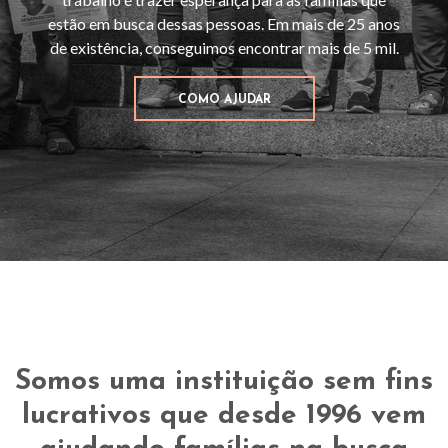
estão em busca dessas pessoas. Em mais de 25 anos
de existência, conseguimos encontrar mais de 5 mil.
COMO AJUDAR
Somos uma instituição sem fins
lucrativos que desde 1996 vem