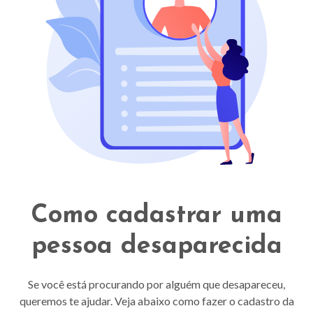
Como cadastrar uma
pessoa desaparecida
Se você está procurando por alguém que desapareceu,
queremos te ajudar. Veja abaixo como fazer o cadastro da