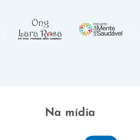
Na mídia