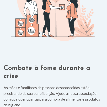
Combate à fome durante a
crise
As mães e familiares de pessoas desaparecidas estão
precisando da sua contribuição. Ajude a nossa associação
com qualquer quantia para compra de alimentos e produtos
de higiene.