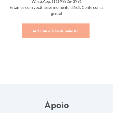
WhatsApp: (11) 99826-3991
Estamos com você nesse momento difícil. Conte com a
gente!
Baixar a ficha de cadastro
Apoio