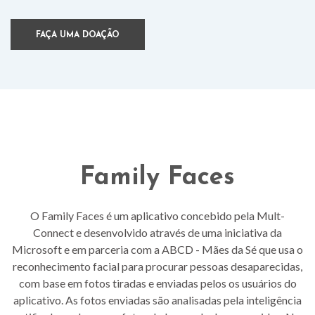
FAÇA UMA DOAÇÃO
Family Faces
O Family Faces é um aplicativo concebido pela Mult-
Connect e desenvolvido através de uma iniciativa da
Microsoft e em parceria com a ABCD - Mães da Sé que usa o
reconhecimento facial para procurar pessoas desaparecidas,
com base em fotos tiradas e enviadas pelos os usuários do
aplicativo. As fotos enviadas são analisadas pela inteligência