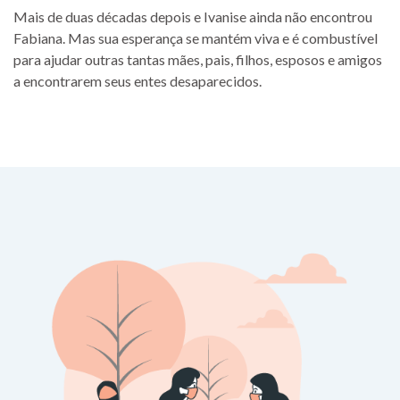
Mais de duas décadas depois e Ivanise ainda não encontrou
Fabiana. Mas sua esperança se mantém viva e é combustível
para ajudar outras tantas mães, pais, filhos, esposos e amigos
a encontrarem seus entes desaparecidos.