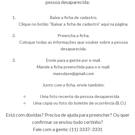
pessoa desaparecida:
Baixe a ficha de cadastro.
Clique no botão “Baixar a ficha de cadastro” aqui na página.
Preencha a ficha.
Coloque todas as informações que souber sobre a pessoa
desaparecida.
Envie para a gente por e-mail.
Mande a ficha preenchida para o e-mail:
maesdase@gmail.com
Junto com a ficha, envie também:
Uma foto recente da pessoa desaparecida
Uma cópia ou foto do boletim de ocorrência (B.O.)
Está com dúvidas? Precisa de ajuda para preencher? Ou quer
confirmar se enviou tudo certinho?
Fale com a gente: (11) 3337-3331