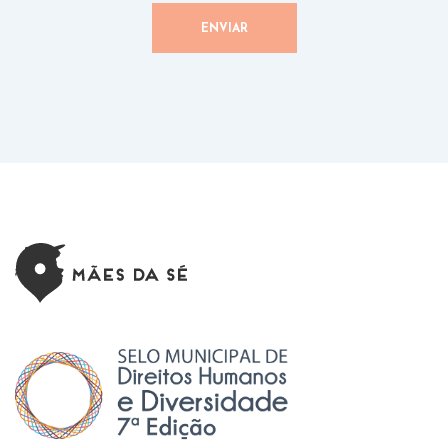
ENVIAR