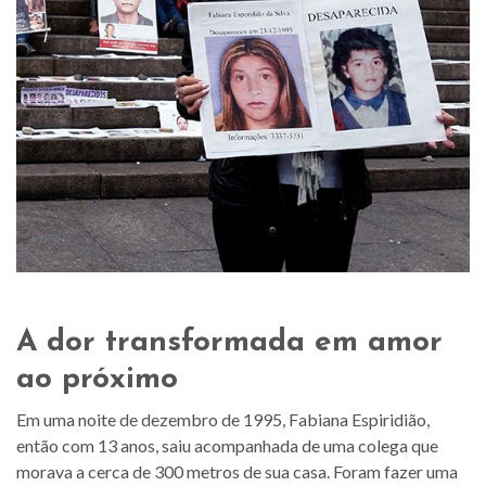
A dor transformada em amor
ao próximo
Em uma noite de dezembro de 1995, Fabiana Espiridião,
então com 13 anos, saiu acompanhada de uma colega que
morava a cerca de 300 metros de sua casa. Foram fazer uma