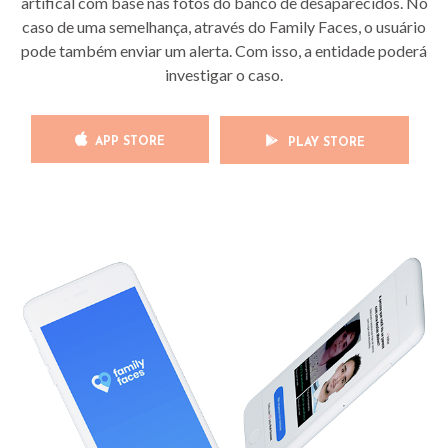
artifical com base nas fotos do banco de desaparecidos. No
caso de uma semelhança, através do Family Faces, o usuário
pode também enviar um alerta. Com isso, a entidade poderá
investigar o caso.
APP STORE
PLAY STORE